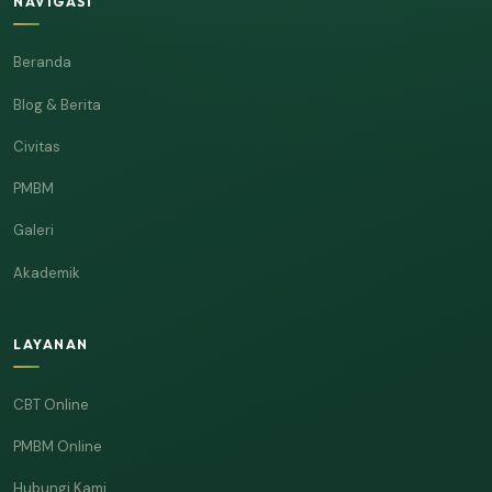
NAVIGASI
Beranda
Blog & Berita
Civitas
PMBM
Galeri
Akademik
LAYANAN
CBT Online
PMBM Online
Hubungi Kami