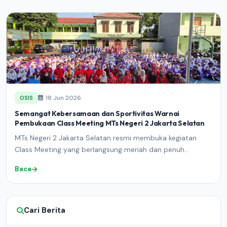
18 Jun 2026
OSIS
Semangat Kebersamaan dan Sportivitas Warnai
Pembukaan Class Meeting MTs Negeri 2 Jakarta Selatan
MTs Negeri 2 Jakarta Selatan resmi membuka kegiatan
Class Meeting yang berlangsung meriah dan penuh...
Baca
Cari Berita