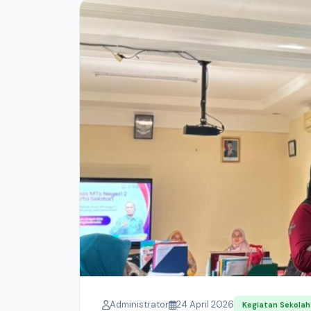
Administrator
24 April 2026
Kegiatan Sekolah