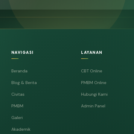
NAVIGASI
LAYANAN
Beranda
CBT Online
Blog & Berita
PMBM Online
Civitas
Hubungi Kami
PMBM
Admin Panel
Galeri
Akademik