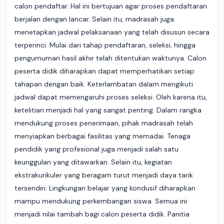
calon pendaftar. Hal ini bertujuan agar proses pendaftaran
berjalan dengan lancar. Selain itu, madrasah juga
menetapkan jadwal pelaksanaan yang telah disusun secara
terperinci. Mulai dari tahap pendaftaran, seleksi, hingga
pengumuman hasil akhir telah ditentukan waktunya. Calon
peserta didik diharapkan dapat memperhatikan setiap
tahapan dengan baik. Keterlambatan dalam mengikuti
jadwal dapat memengaruhi proses seleksi. Oleh karena itu,
ketelitian menjadi hal yang sangat penting. Dalam rangka
mendukung proses penerimaan, pihak madrasah telah
menyiapkan berbagai fasilitas yang memadai. Tenaga
pendidik yang profesional juga menjadi salah satu
keunggulan yang ditawarkan. Selain itu, kegiatan
ekstrakurikuler yang beragam turut menjadi daya tarik
tersendiri. Lingkungan belajar yang kondusif diharapkan
mampu mendukung perkembangan siswa. Semua ini
menjadi nilai tambah bagi calon peserta didik. Panitia