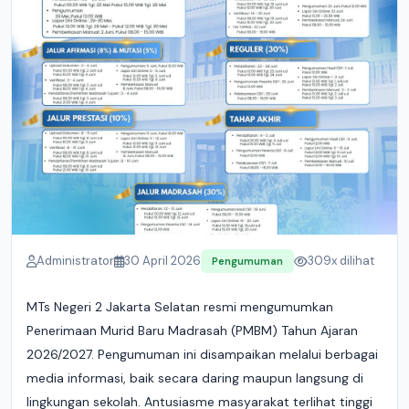
Administrator
30 April 2026
309x dilihat
Pengumuman
MTs Negeri 2 Jakarta Selatan resmi mengumumkan
Penerimaan Murid Baru Madrasah (PMBM) Tahun Ajaran
2026/2027. Pengumuman ini disampaikan melalui berbagai
media informasi, baik secara daring maupun langsung di
lingkungan sekolah. Antusiasme masyarakat terlihat tinggi