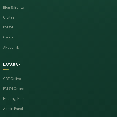
Blog & Berita
Civitas
PMBM
Galeri
Akademik
LAYANAN
CBT Online
PMBM Online
Hubungi Kami
Admin Panel