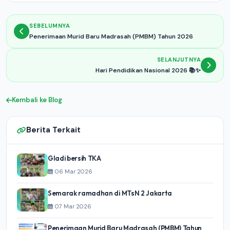
SEBELUMNYA
Penerimaan Murid Baru Madrasah (PMBM) Tahun 2026
SELANJUTNYA
Hari Pendidikan Nasional 2026 📚✨
Kembali ke Blog
Berita Terkait
Gladi bersih TKA
06 Mar 2026
Semarak ramadhan di MTsN 2 Jakarta
07 Mar 2026
Penerimaan Murid Baru Madrasah (PMBM) Tahun