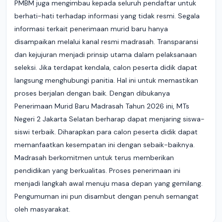
PMBM juga mengimbau kepada seluruh pendaftar untuk
berhati-hati terhadap informasi yang tidak resmi. Segala
informasi terkait penerimaan murid baru hanya
disampaikan melalui kanal resmi madrasah. Transparansi
dan kejujuran menjadi prinsip utama dalam pelaksanaan
seleksi. Jika terdapat kendala, calon peserta didik dapat
langsung menghubungi panitia. Hal ini untuk memastikan
proses berjalan dengan baik. Dengan dibukanya
Penerimaan Murid Baru Madrasah Tahun 2026 ini, MTs
Negeri 2 Jakarta Selatan berharap dapat menjaring siswa-
siswi terbaik. Diharapkan para calon peserta didik dapat
memanfaatkan kesempatan ini dengan sebaik-baiknya.
Madrasah berkomitmen untuk terus memberikan
pendidikan yang berkualitas. Proses penerimaan ini
menjadi langkah awal menuju masa depan yang gemilang.
Pengumuman ini pun disambut dengan penuh semangat
oleh masyarakat.