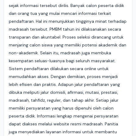
sejak informasi tersebut dirilis. Banyak calon peserta didik
dan orang tua yang mulai mencari informasi terkait
pendaftaran. Hal ini menunjukkan tingginya minat terhadap
madrasah tersebut. PMBM tahun ini dilaksanakan secara
transparan dan akuntabel. Proses seleksi dirancang untuk
menjaring calon siswa yang memiliki potensi akademik dan
non-akademik. Selain itu, madrasah juga membuka
kesempatan seluas-luasnya bagi seluruh masyarakat.
Sistem pendaftaran dilakukan secara online untuk
memudahkan akses. Dengan demikian, proses menjadi
lebih efisien dan praktis. Adapun jalur pendaftaran yang
dibuka meliputi jalur domisili, afirmasi, mutasi, prestasi,
madrasah, tahfidz, reguler, dan tahap akhir. Setiap jalur
memiliki persyaratan yang harus dipenuhi oleh calon
peserta didik. Informasi lengkap mengenai persyaratan
dapat diakses melalui website resmi madrasah. Panitia
juga menyediakan layanan informasi untuk membantu